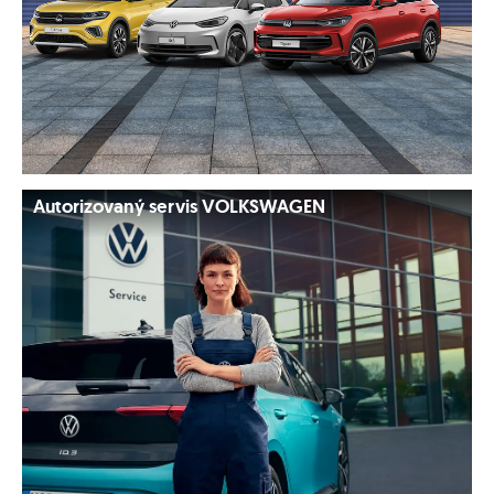
Autorizovaný servis VOLKSWAGEN