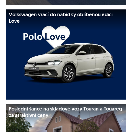
Volkswagen vrací do nabídky oblíbenou edici
Love
Poslední šance na skladové vozy Touran a Touareg
za atraktivní ceny