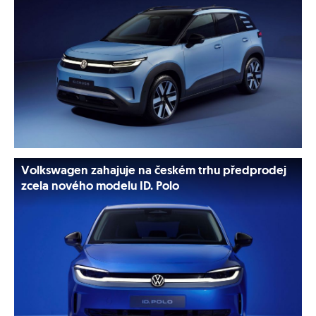
Volkswagen zahajuje na českém trhu předprodej
zcela nového modelu ID. Polo