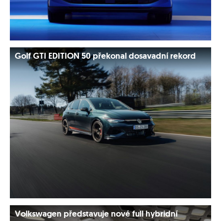
Golf GTI EDITION 50 překonal dosavadní rekord
Volkswagen představuje nové full hybridní