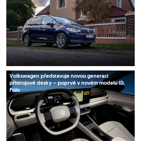
Volkswagen představuje novou generaci
přístrojové desky – poprvé v novém modelu ID.
Polo