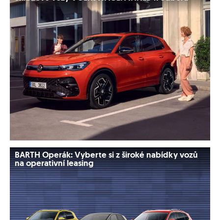
BARTH Operák: Vyberte si z široké nabídky vozů
na operativní leasing