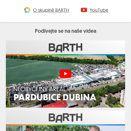
O skupině BARTH
YouTube
Podívejte se na naše videa