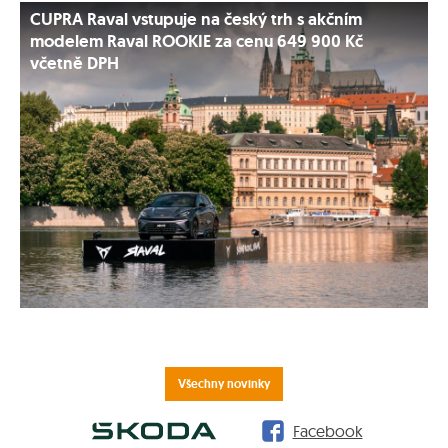
CUPRA Raval vstupuje na český trh s akčním
modelem Raval ROOKIE za cenu 649 900 Kč
včetně DPH
Všechny novinky
Facebook