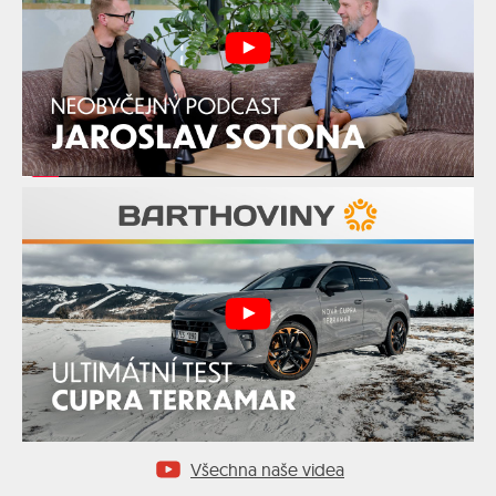
Všechna naše videa